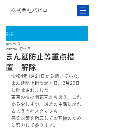
株式会社パピロ
記事
papiro13
2022年3月22日
まん延防止等重点措
置 解除
令和4年1月21日から続いていた、
まん延防止措置が本日、3月22日
に解除されました。
東京の桜の開花宣言もあり、これ
から少しずつ、通常の生活に戻れ
るよう当社スタッフも
感染対策を徹底してお客様のため
に努力して参ります。